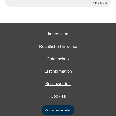
* Pflichtfeld
Impressum
Rechtliche Hinweise
Datenschutz
Erstinformation
Beschwerden
Cookies
Vertrag widerrufen