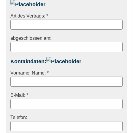
Art des Vertrags: *
abgeschlossen am:
Kontaktdaten:
Vorname, Name: *
E-Mail: *
Telefon: