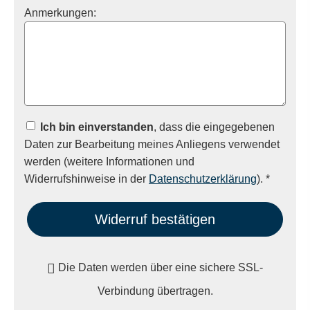
Anmerkungen:
Ich bin einverstanden
, dass die eingegebenen
Daten zur Bearbeitung meines Anliegens verwendet
werden (weitere Informationen und
Widerrufshinweise in der
Datenschutzerklärung
). *
Widerruf bestätigen
Die Daten werden über eine sichere SSL-
Verbindung übertragen.