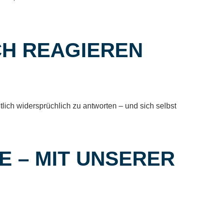
CH REAGIEREN
tlich widersprüchlich zu antworten – und sich selbst
TE – MIT UNSERER