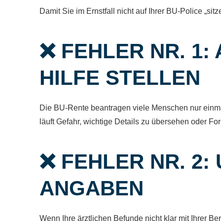
Damit Sie im Ernstfall nicht auf Ihrer BU-Police „si
❌ FEHLER NR. 1
HILFE STELLEN
Die BU-Rente beantragen viele Menschen nur einmal
läuft Gefahr, wichtige Details zu übersehen oder F
❌ FEHLER NR. 2
ANGABEN
Wenn Ihre ärztlichen Befunde nicht klar mit Ihrer Be