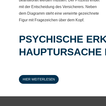
PSYCHISCHE ER
HAUPTURSACHE 
HIER WEITERLESEN