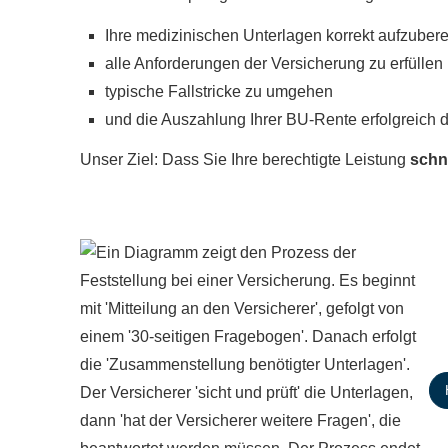
Ihre medizinischen Unterlagen korrekt aufzubere
alle Anforderungen der Versicherung zu erfüllen
typische Fallstricke zu umgehen
und die Auszahlung Ihrer BU-Rente erfolgreich 
Unser Ziel: Dass Sie Ihre berechtigte Leistung
schne