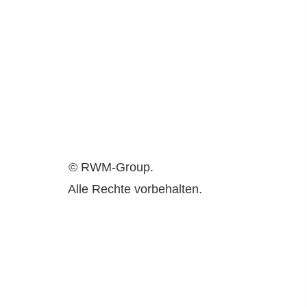
©
RWM-Group.
Alle Rechte vorbehalten.