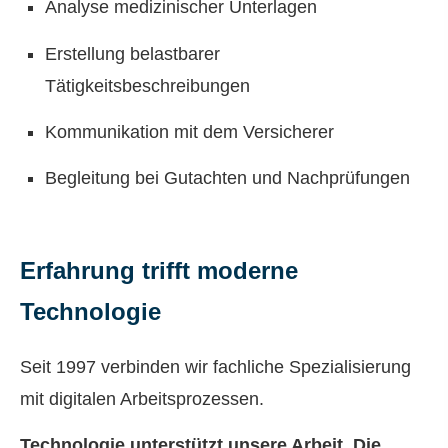
Analyse medizinischer Unterlagen
Erstellung belastbarer
Tätigkeitsbeschreibungen
Kommunikation mit dem Versicherer
Begleitung bei Gutachten und Nachprüfungen
Erfahrung trifft moderne
Technologie
Seit 1997 verbinden wir fachliche Spezialisierung
mit digitalen Arbeitsprozessen.
Technologie unterstützt unsere Arbeit. Die