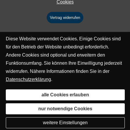
Cookies
Vertrag widerrufen
Diese Website verwendet Cookies. Einige Cookies sind
für den Betrieb der Website unbedingt erforderlich.
Andere Cookies sind optional und erweitern den
Funktionsumfang. Sie können Ihre Einwilligung jederzeit
widerrufen. Nähere Informationen finden Sie in der
Datenschutzerklärung
.
alle Cookies erlauben
nur notwendige Cookies
weitere Einstellungen