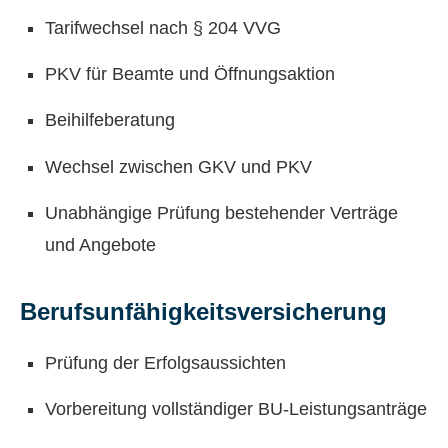
Tarifwechsel nach § 204 VVG
PKV für Beamte und Öffnungsaktion
Beihilfeberatung
Wechsel zwischen GKV und PKV
Unabhängige Prüfung bestehender Verträge
und Angebote
Berufs­unfähig­keitsversicherung
Prüfung der Erfolgsaussichten
Vorbereitung vollständiger BU-Leistungsanträge