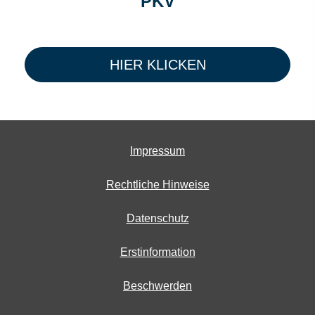
PKV
HIER KLICKEN
Impressum
Rechtliche Hinweise
Datenschutz
Erstinformation
Beschwerden