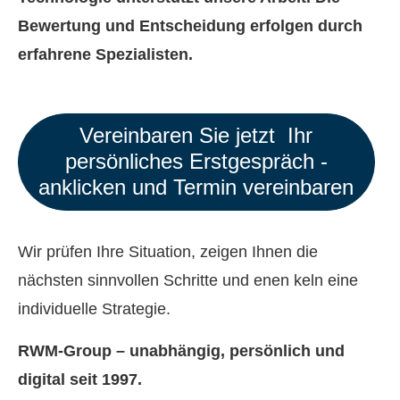
Bewertung und Entscheidung erfolgen durch
erfahrene Spezialisten.
Vereinbaren Sie jetzt Ihr
persönliches Erstgespräch -
anklicken und Termin ver­ein­baren
Wir prüfen Ihre Situation, zeigen Ihnen die
nächsten sinnvollen Schritte und enen keln eine
individuelle Strategie.
RWM-Group – unabhängig, persönlich und
digital seit 1997.