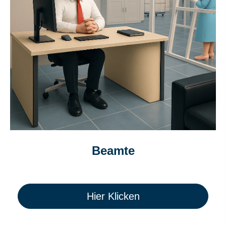
Beamte
Hier Klicken