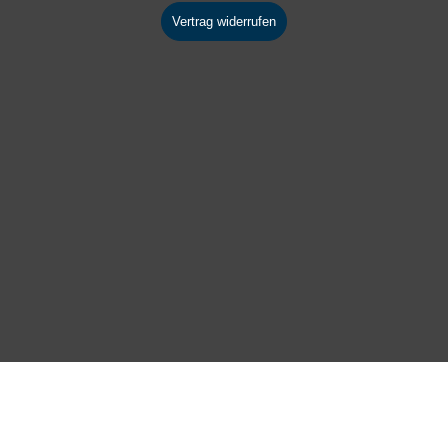
Vertrag widerrufen