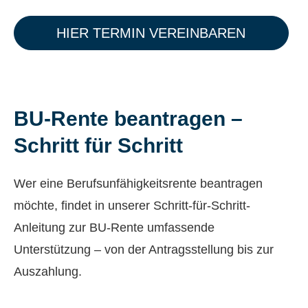
HIER TERMIN VEREINBAREN
BU-Rente beantragen –
Schritt für Schritt
Wer eine Berufs­unfähig­keitsrente beantragen
möchte, findet in unserer Schritt-für-Schritt-
Anleitung zur BU-Rente umfassende
Unterstützung – von der Antragsstellung bis zur
Auszahlung.