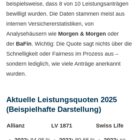
beispielsweise, dass 8 von 10 Leistungsanträgen
bewilligt wurden. Die Daten stammen meist aus
internen Versichererstatistiken, von
Analysehäusern wie
Morgen & Morgen
oder
der
BaFin
. Wichtig: Die Quote sagt nichts über die
Schnelligkeit oder Fairness im Prozess aus –
sondern lediglich, wie viele Anträge anerkannt
wurden.
Aktuelle Leistungsquoten 2025
(Beispielhafte Darstellung)
Allianz
LV 1871
Swiss Life