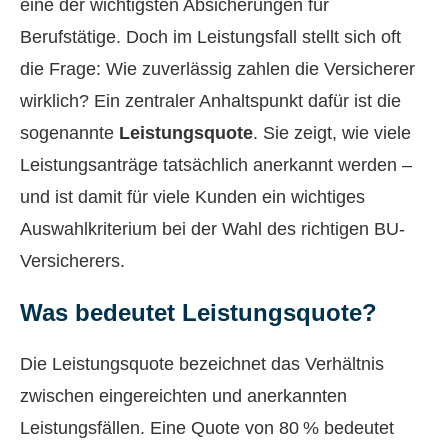
eine der wichtigsten Absicherungen für
Berufstätige. Doch im Leistungsfall stellt sich oft
die Frage: Wie zuverlässig zahlen die Versicherer
wirklich? Ein zentraler Anhaltspunkt dafür ist die
sogenannte
Leistungsquote
. Sie zeigt, wie viele
Leistungsanträge tatsächlich anerkannt werden –
und ist damit für viele Kunden ein wichtiges
Auswahlkriterium bei der Wahl des richtigen BU-
Versicherers.
Was bedeutet Leistungsquote?
Die Leistungsquote bezeichnet das Verhältnis
zwischen eingereichten und anerkannten
Leistungsfällen. Eine Quote von 80 % bedeutet