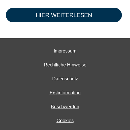
HIER WEITERLESEN
Impressum
Rechtliche Hinweise
Datenschutz
Erstinformation
Beschwerden
Cookies