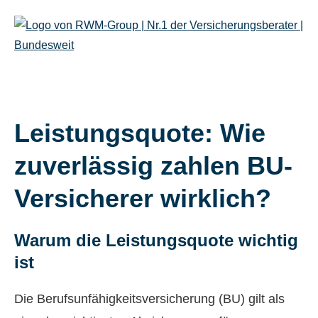
Leistungsquote: Wie
zuverlässig zahlen BU-
Versicherer wirklich?
Warum die Leistungsquote wichtig
ist
Die Berufs­unfähig­keitsversicherung (BU) gilt als