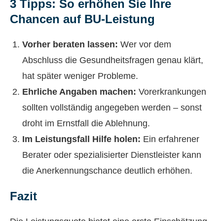
3 Tipps: So erhöhen Sie Ihre
Chancen auf BU-Leistung
Vorher beraten lassen:
Wer vor dem
Abschluss die Gesundheitsfragen genau klärt,
hat später weniger Probleme.
Ehrliche Angaben machen:
Vorerkrankungen
sollten vollständig angegeben werden – sonst
droht im Ernstfall die Ablehnung.
Im Leistungsfall Hilfe holen:
Ein erfahrener
Berater oder spezialisierter Dienstleister kann
die Anerkennungschance deutlich erhöhen.
Fazit