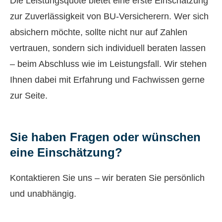
Die Leistungsquote bietet eine erste Einschätzung
zur Zuverlässigkeit von BU-Versicherern. Wer sich
absichern möchte, sollte nicht nur auf Zahlen
vertrauen, sondern sich individuell beraten lassen
– beim Abschluss wie im Leistungsfall. Wir stehen
Ihnen dabei mit Erfahrung und Fachwissen gerne
zur Seite.
Sie haben Fragen oder wün­schen
eine Einschätzung?
Kontaktieren Sie uns – wir beraten Sie persönlich
und unabhängig.