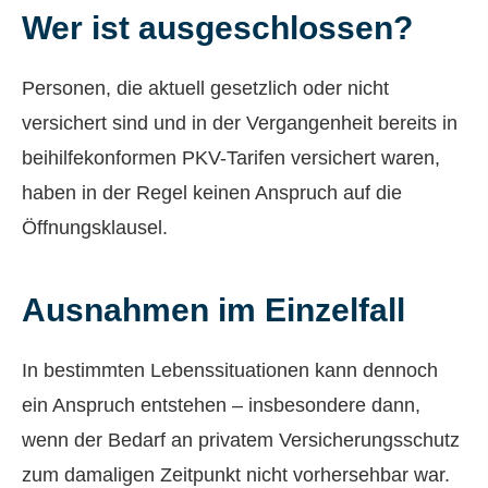
Wer ist ausgeschlossen?
Per­sonen, die aktuell gesetzlich oder nicht
versichert sind und in der Vergangenheit bereits in
beihilfekonformen PKV-Tarifen versichert waren,
haben in der Regel keinen Anspruch auf die
Öffnungsklausel.
Ausnahmen im Einzelfall
In bestimmten Lebenssituationen kann dennoch
ein Anspruch entstehen – insbesondere dann,
wenn der Bedarf an privatem Versicherungsschutz
zum damaligen Zeitpunkt nicht vorhersehbar war.