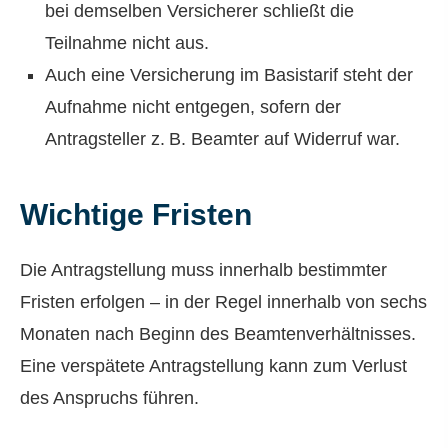
bei demselben Versicherer schließt die
Teilnahme nicht aus.
Auch eine Versicherung im Basistarif steht der
Aufnahme nicht entgegen, sofern der
Antragsteller z. B. Beamter auf Widerruf war.
Wichtige Fristen
Die Antragstellung muss innerhalb bestimmter
Fristen erfolgen – in der Regel innerhalb von sechs
Monaten nach Beginn des Beamtenverhältnisses.
Eine verspätete Antragstellung kann zum Verlust
des Anspruchs führen.