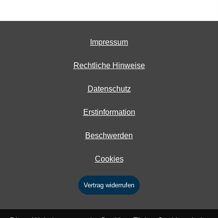
Impressum
Rechtliche Hinweise
Datenschutz
Erstinformation
Beschwerden
Cookies
Vertrag widerrufen