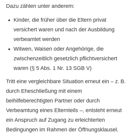
Dazu zählen unter anderem:
Kinder, die früher über die Eltern privat
versichert waren und nach der Ausbildung
verbeamtet werden
Witwen, Waisen oder Angehörige, die
zwischenzeitlich gesetzlich pflichtversichert
waren (§ 5 Abs. 1 Nr. 13 SGB V)
Tritt eine vergleichbare Situation erneut ein – z. B.
durch Eheschließung mit einem
beihilfeberechtigten Partner oder durch
Verbeamtung eines Elternteils –, entsteht erneut
ein Anspruch auf Zugang zu erleichterten
Bedingungen im Rahmen der Öffnungsklausel.