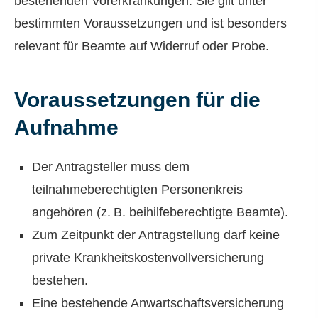
bestehenden Vorerkrankungen. Sie gilt unter
bestimmten Voraussetzungen und ist besonders
relevant für Beamte auf Widerruf oder Probe.
Voraussetzungen für die
Aufnahme
Der Antragsteller muss dem
teilnahmeberechtigten Per­sonenkreis
angehören (z. B. beihilfeberechtigte Beamte).
Zum Zeitpunkt der Antragstellung darf keine
private Krankheitskostenvollversicherung
bestehen.
Eine bestehende Anwartschaftsversicherung