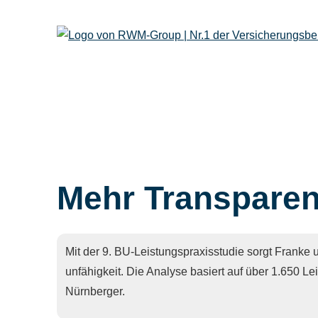
Mehr Transparen
Mit der 9. BU-Leistungspraxisstudie sorgt Franke 
unfähig­keit. Die Analyse basiert auf über 1.650 
Nürnberger.