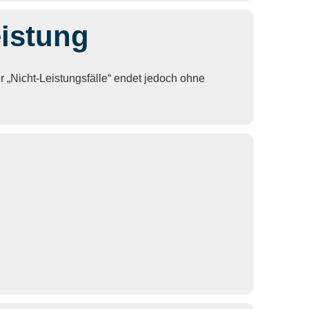
eistung
r „Nicht-Leistungsfälle“ endet jedoch ohne