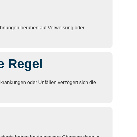
lehnungen beruhen auf Verweisung oder
e Regel
krankungen oder Unfällen verzögert sich die