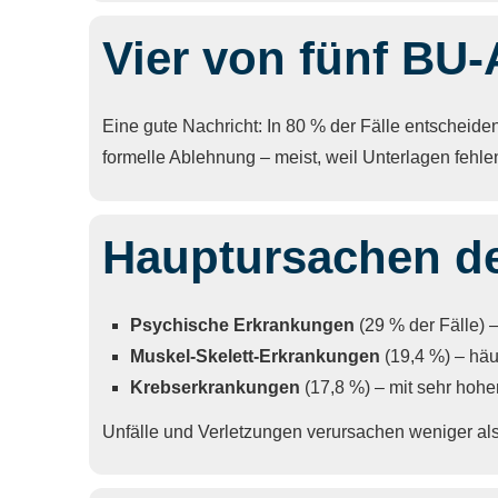
Vier von fünf BU-
Eine gute Nachricht: In 80 % der Fälle entscheiden
formelle Ablehnung – meist, weil Unterlagen fehl
Hauptursachen der
Psychische Erkrankungen
(29 % der Fälle) 
Muskel-Skelett-Erkrankungen
(19,4 %) – häu
Krebserkrankungen
(17,8 %) – mit sehr hoh
Unfälle und Verletzungen verursachen weniger als 