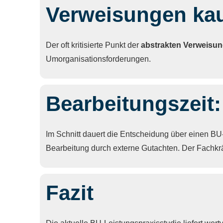
Verweisungen kau
Der oft kritisierte Punkt der
abstrakten Verweisu
Umorganisationsforderungen.
Bearbeitungszeit
Im Schnitt dauert die Entscheidung über einen B
Bearbeitung durch externe Gutachten. Der Fachkrä
Fazit