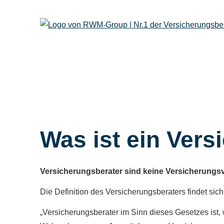
Was ist ein Vers
Versicherungsberater sind keine Versicherungsve
Die Definition des Versicherungsberaters findet sich 
„Versicherungsberater im Sinn dieses Gesetzes ist,