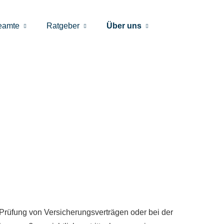
eamte
Ratgeber
Über uns
 Prüfung von Versicherungsverträgen oder bei der