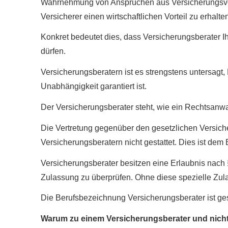
Wahrnehmung von Ansprüchen aus Versicherungsvertr
Versicherer einen wirtschaftlichen Vorteil zu erhalt
Konkret bedeutet dies, dass Versicherungsberater I
dürfen.
Versicherungsberatern ist es strengstens untersagt,
Unabhängigkeit garantiert ist.
Der Versicherungsberater steht, wie ein Rechtsanwa
Die Vertretung gegenüber den gesetzlichen Versiche
Versicherungsberatern nicht gestattet. Dies ist dem
Versicherungsberater besitzen eine Erlaubnis nach §
Zulassung zu überprüfen. Ohne diese spezielle Zul
Die Berufsbezeichnung Versicherungsberater ist gesc
Warum zu einem Versicherungsberater und nicht