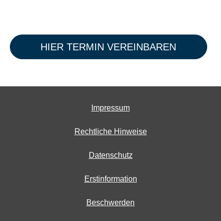
HIER TERMIN VEREINBAREN
Impressum
Rechtliche Hinweise
Datenschutz
Erstinformation
Beschwerden