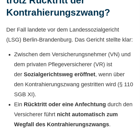
trotz Rücktritt der
Kontrahierungszwang?
Der Fall landete vor dem Landessozialgericht
(LSG) Berlin-Brandenburg. Das Gericht stellte klar:
Zwischen dem Versicherungsnehmer (VN) und
dem privaten Pflegeversicherer (VR) ist
der
Sozialgerichtsweg eröffnet
, wenn über
den Kontrahierungszwang gestritten wird (§ 110
SGB XI).
Ein
Rücktritt oder eine Anfechtung
durch den
Versicherer führt
nicht automatisch zum
Wegfall des Kontrahierungszwangs
.