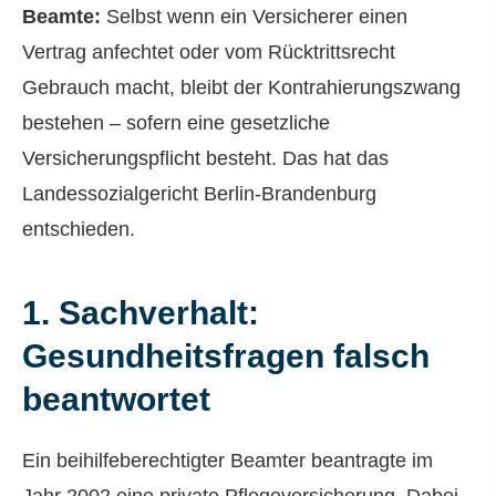
Beamte:
Selbst wenn ein Versicherer einen
Vertrag anfechtet oder vom Rücktrittsrecht
Gebrauch macht, bleibt der Kontrahierungszwang
bestehen – sofern eine gesetzliche
Versicherungspflicht besteht. Das hat das
Landessozialgericht Berlin-Brandenburg
entschieden.
1. Sachverhalt:
Gesundheitsfragen falsch
beantwortet
Ein beihilfeberechtigter Beamter beantragte im