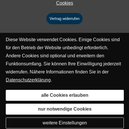
Cookies
Vertrag widerrufen
Diese Website verwendet Cookies. Einige Cookies sind
für den Betrieb der Website unbedingt erforderlich.
Andere Cookies sind optional und erweitern den
Funktionsumfang. Sie können Ihre Einwilligung jederzeit
widerrufen. Nähere Informationen finden Sie in der
Datenschutzerklärung
.
alle Cookies erlauben
nur notwendige Cookies
weitere Einstellungen