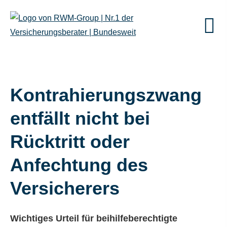
Kontrahierungszwang
entfällt nicht bei
Rücktritt oder
Anfechtung des
Versicherers
Wichtiges Urteil für beihilfeberechtigte