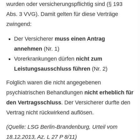
wurden oder versicherungspflichtig sind (§ 193
Abs. 3 VVG). Damit gelten für diese Verträge
zwingend:
Der Versicherer
muss einen Antrag
annehmen
(Nr. 1)
Vorerkrankungen dürfen
nicht zum
Leistungsausschluss führen
(Nr. 2)
Folglich waren die nicht angegebenen
psychiatrischen Behandlungen
nicht erheblich für
den Vertragsschluss
. Der Versicherer durfte den
Vertrag nicht rückwirkend auflösen.
(Quelle: LSG Berlin-Brandenburg, Urteil vom
18.12.2013, Az. L 27 P 8/11)