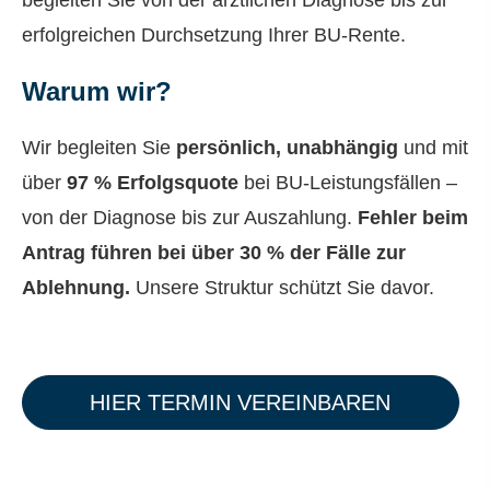
erfolgreichen Durchsetzung Ihrer BU-Rente.
Warum wir?
Wir begleiten Sie
persönlich, unabhängig
und mit
über
97 % Erfolgsquote
bei BU-Leistungsfällen –
von der Diagnose bis zur Auszahlung.
Fehler beim
Antrag führen bei über 30 % der Fälle zur
Ablehnung.
Unsere Struktur schützt Sie davor.
HIER TERMIN VEREINBAREN