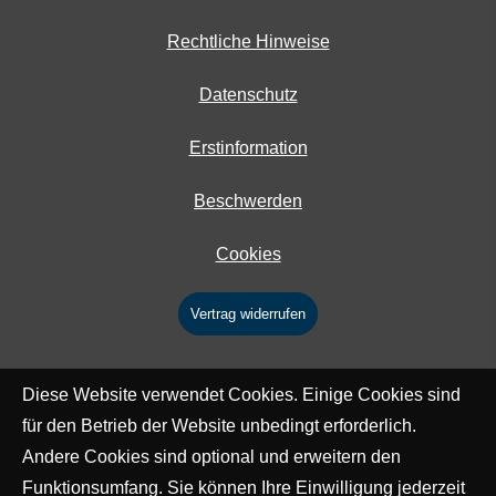
Rechtliche Hinweise
Datenschutz
Erstinformation
Beschwerden
Cookies
Vertrag widerrufen
Diese Website verwendet Cookies. Einige Cookies sind
für den Betrieb der Website unbedingt erforderlich.
Andere Cookies sind optional und erweitern den
Funktionsumfang. Sie können Ihre Einwilligung jederzeit