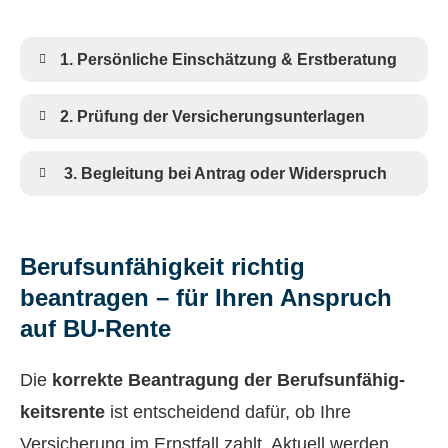
1. Persönliche Einschätzung & Erstberatung
2. Prüfung der Versicherungsunterlagen
3. Begleitung bei Antrag oder Widerspruch
Berufsunfähigkeit richtig
beantragen – für Ihren Anspruch
auf BU-Rente
Die
korrekte Beantragung der Berufs­unfähig­
keitsrente
ist entscheidend dafür, ob Ihre
Versicherung im Ernstfall zahlt. Aktuell werden