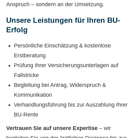
Anspruch – sondern an der Umsetzung.
Unsere Leistungen für Ihren BU-
Erfolg
Persönliche Einschätzung & kostenlose
Erstberatung
Prüfung Ihrer Versicherungsunterlagen auf
Fallstricke
Begleitung bei Antrag, Widerspruch &
Kommunikation
Verhandlungsführung bis zur Auszahlung Ihrer
BU-Rente
Vertrauen Sie auf unsere Expertise
– wir
begleiten Sie von der ärztlichen Diagnose bis zur