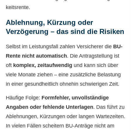
keitsrente.
Ablehnung, Kürzung oder
Verzögerung – das sind die Risiken
Selbst im Leistungsfall zahlen Versicherer die
BU-
Rente nicht automatisch
. Die Antragstellung ist
oft
komplex, zeitaufwendig
und kann sich über
viele Monate ziehen – eine zusätzliche Belastung
in einer gesundheitlich ohnehin schwierigen Zeit.
Häufige Folge:
Formfehler, unvollständige
Angaben oder fehlende Unterlagen
. Das führt zu
Ablehnungen, Kürzungen oder langen Wartezeiten.
In vielen Fällen scheitern BU-Anträge nicht am