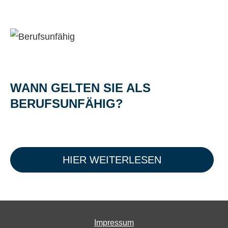
WANN GELTEN SIE ALS
BERUFSUNFÄHIG?
HIER WEITERLESEN
Impressum