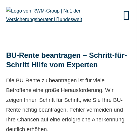
BU-Rente beantragen – Schritt-für-
Schritt Hilfe vom Experten
Die BU-Rente zu beantragen ist für viele
Betroffene eine große Herausforderung. Wir
zeigen Ihnen Schritt für Schritt, wie Sie Ihre BU-
Rente richtig beantragen, Fehler vermeiden und
Ihre Chancen auf eine erfolgreiche Anerkennung
deutlich erhöhen.