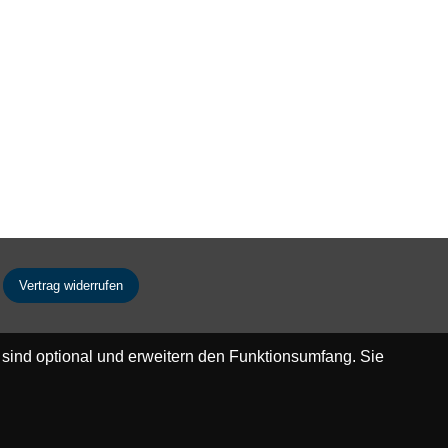
Vertrag widerrufen
 sind optional und erweitern den Funktionsumfang. Sie