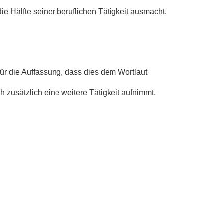
ie Hälfte seiner beruflichen Tätigkeit ausmacht.
ür die Auffassung, dass dies dem Wortlaut
h zusätzlich eine weitere Tätigkeit aufnimmt.