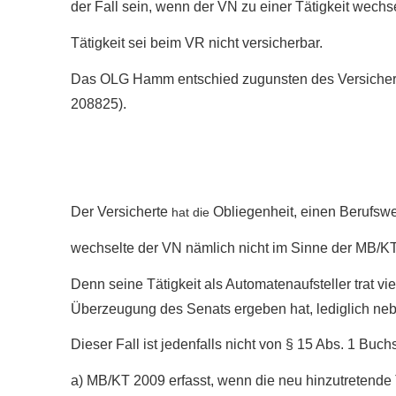
der Fall sein, wenn der VN zu einer Tätigkeit wechse
Tätigkeit sei beim VR nicht versicherbar.
Das OLG Hamm entschied zugunsten des Versicherten
208825).
Der Versicherte
Obliegenheit, einen Berufswe
hat die
wechselte der VN nämlich nicht im Sinne der MB/KT 
Denn seine Tätigkeit als Automatenaufsteller trat
Überzeugung des Senats ergeben hat, lediglich neb
Dieser Fall ist jedenfalls nicht von § 15 Abs. 1 Buchs
a) MB/KT 2009 erfasst, wenn die neu hinzutretende T