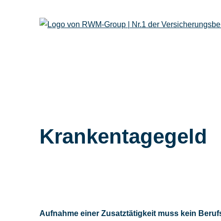
Krankentagegeld
Aufnahme einer Zusatztätigkeit muss kein Beruf