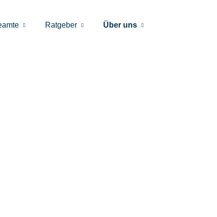
eamte
Ratgeber
Über uns