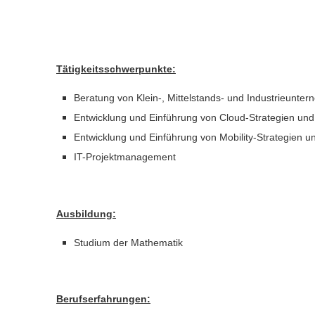
Tätigkeitsschwerpunkte:
Beratung von Klein-, Mittelstands- und Industrieunte
Entwicklung und Einführung von Cloud-Strategien und
Entwicklung und Einführung von Mobility-Strategien u
IT-Projektmanagement
Ausbildung:
Studium der Mathematik
Berufserfahrungen: