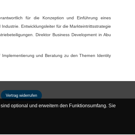
erantwortlich für die Konzeption und Einführung eines
strie. Entwicklungsleiter für die Markteintrittsstrategie
striebeteiligungen. Direktor Business Development in Abu
uf Implementierung und Beratung zu den Themen Identity
Vertrag widerrufen
 sind optional und erweitern den Funktionsumfang. Sie