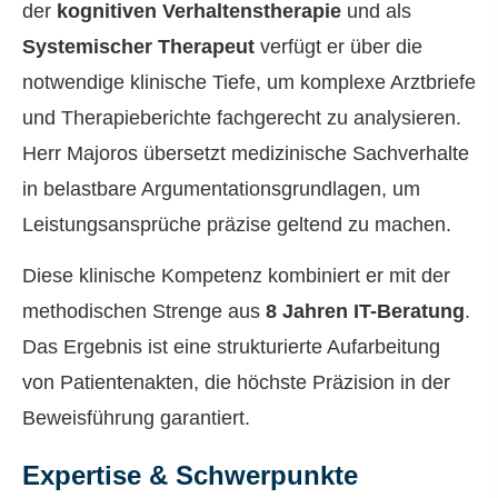
der
kognitiven Verhaltenstherapie
und als
Systemischer Therapeut
verfügt er über die
notwendige klinische Tiefe, um komplexe Arztbriefe
und Therapieberichte fachgerecht zu analysieren.
Herr Majoros übersetzt medizinische Sachverhalte
in belastbare Argumentationsgrundlagen, um
Leistungsansprüche präzise geltend zu machen.
Diese klinische Kompetenz kombiniert er mit der
methodischen Strenge aus
8 Jahren IT-Beratung
.
Das Ergebnis ist eine strukturierte Aufarbeitung
von Patientenakten, die höchste Präzision in der
Beweisführung garantiert.
Expertise & Schwerpunkte