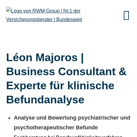
Léon Majoros |
Business Consultant &
Experte für klinische
Befundanalyse
Analyse und Bewertung psychiatrischer und
psychotherapeutischer Befunde