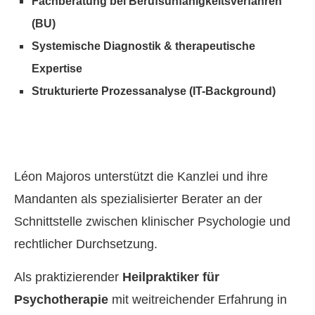
Fachberatung bei Berufs­unfähig­keitsverfahren
(BU)
Systemische Diagnostik & therapeutische
Expertise
Strukturierte Prozessanalyse (IT-Background)
Léon Majoros unterstützt die Kanzlei und ihre
Mandanten als spezialisierter Berater an der
Schnittstelle zwischen klinischer Psychologie und
rechtlicher Durchsetzung.
Als praktizierender
Heilpraktiker für
Psychotherapie
mit weitreichender Erfahrung in