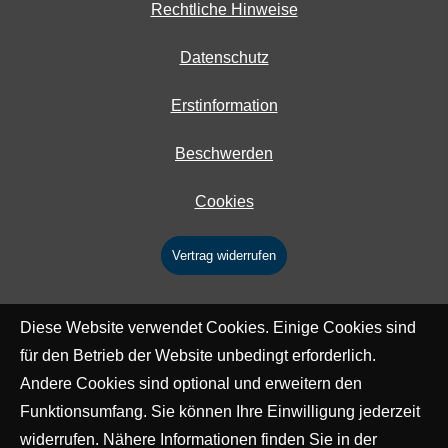
Rechtliche Hinweise
Datenschutz
Erstinformation
Beschwerden
Cookies
Vertrag widerrufen
Diese Website verwendet Cookies. Einige Cookies sind
für den Betrieb der Website unbedingt erforderlich.
Andere Cookies sind optional und erweitern den
Funktionsumfang. Sie können Ihre Einwilligung jederzeit
widerrufen. Nähere Informationen finden Sie in der