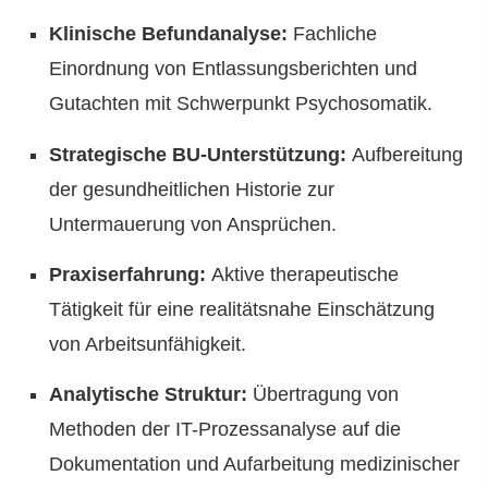
Klinische Befundanalyse:
Fachliche
Einordnung von Entlassungsberichten und
Gutachten mit Schwerpunkt Psychosomatik.
Strategische BU-Unterstützung:
Aufbereitung
der gesundheitlichen Historie zur
Untermauerung von Ansprüchen.
Praxiserfahrung:
Aktive therapeutische
Tätigkeit für eine realitätsnahe Einschätzung
von Arbeitsunfähigkeit.
Analytische Struktur:
Übertragung von
Methoden der IT-Prozessanalyse auf die
Dokumentation und Aufarbeitung medizinischer