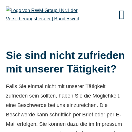
Sie sind nicht zufrieden
mit unserer Tätigkeit?
Falls Sie einmal nicht mit unserer Tätigkeit
zufrieden sein sollten, haben Sie die Möglichkeit,
eine Beschwerde bei uns einzureichen. Die
Beschwerde kann schriftlich per Brief oder per E-
Mail erfolgen. Sie können dazu die im Impressum