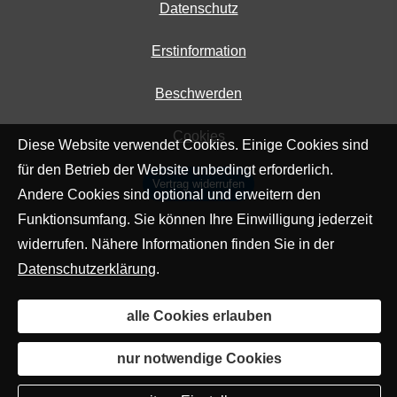
Datenschutz
Erstinformation
Beschwerden
Cookies
Diese Website verwendet Cookies. Einige Cookies sind
für den Betrieb der Website unbedingt erforderlich.
Vertrag widerrufen
Andere Cookies sind optional und erweitern den
Funktionsumfang. Sie können Ihre Einwilligung jederzeit
widerrufen. Nähere Informationen finden Sie in der
Datenschutzerklärung
.
alle Cookies erlauben
nur notwendige Cookies