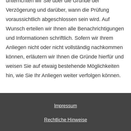
unterrichten wir Sie über die Gründe der
Verzögerung und darüber, wann die Prüfung
voraussichtlich abgeschlossen sein wird. Auf
Wunsch erteilen wir Ihnen alle Benachrichtigungen
und Informationen schriftlich. Sofern wir Ihrem
Anliegen nicht oder nicht vollständig nachkommen
können, erläutern wir Ihnen die Gründe hierfür und
weisen Sie auf etwaig bestehende Möglichkeiten
hin, wie Sie Ihr Anliegen weiter verfolgen können.
Impressum
Rechtliche Hinweise