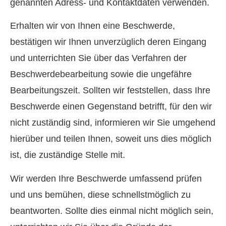
genannten Adress- und Kontaktdaten verwenden.
Erhalten wir von Ihnen eine Beschwerde,
bestätigen wir Ihnen unverzüglich deren Eingang
und unterrichten Sie über das Verfahren der
Beschwerdebearbeitung sowie die ungefähre
Bearbeitungszeit. Sollten wir feststellen, dass Ihre
Beschwerde einen Gegenstand betrifft, für den wir
nicht zuständig sind, informieren wir Sie umgehend
hierüber und teilen Ihnen, soweit uns dies möglich
ist, die zuständige Stelle mit.
Wir werden Ihre Beschwerde umfassend prüfen
und uns bemühen, diese schnellstmöglich zu
beantworten. Sollte dies einmal nicht möglich sein,