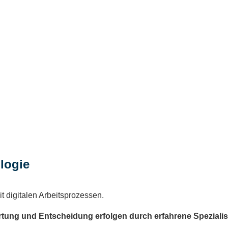
n
logie
t digitalen Arbeitsprozessen.
rtung und Entscheidung erfolgen durch erfahrene Spezialis