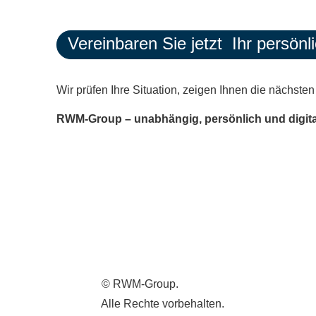
Vereinbaren Sie jetzt Ihr persönl
Wir prüfen Ihre Situation, zeigen Ihnen die nächsten
RWM-Group – unabhängig, persönlich und digital
©
RWM-Group.
Alle Rechte vorbehalten.