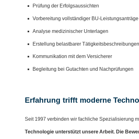
Prüfung der Erfolgsaussichten
Vorbereitung vollständiger BU-Leistungsanträge
Analyse medizinischer Unterlagen
Erstellung belastbarer Tätigkeitsbeschreibunge
Kommunikation mit dem Versicherer
Begleitung bei Gutachten und Nachprüfungen
Erfahrung trifft moderne Techno
Seit 1997 verbinden wir fachliche Spezialisierung mi
Technologie unterstützt unsere Arbeit. Die Bewe