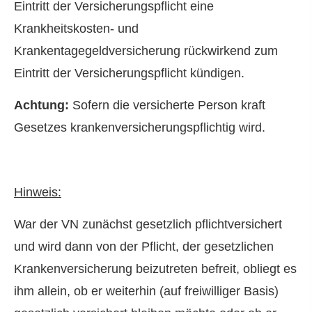
Eintritt der Versicherungspflicht eine
Krankheitskosten- und
Krankentagegeldversicherung rückwirkend zum
Eintritt der Versicherungspflicht kündigen.
Achtung:
Sofern die versicherte Person kraft
Gesetzes krankenversicherungspflichtig wird.
Hinweis:
War der VN zunächst gesetzlich pflichtversichert
und wird dann von der Pflicht, der gesetzlichen
Kranken­ver­si­che­rung beizutreten befreit, obliegt es
ihm allein, ob er weiterhin (auf freiwilliger Basis)