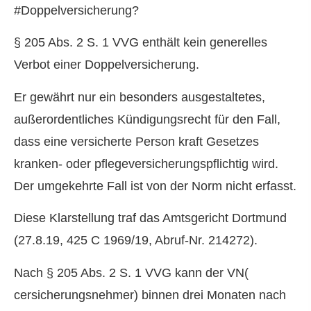
#Doppelversicherung?
§ 205 Abs. 2 S. 1 VVG enthält kein generelles
Verbot einer Doppelversicherung.
Er gewährt nur ein besonders ausgestaltetes,
außerordentliches Kündigungsrecht für den Fall,
dass eine versicherte Person kraft Gesetzes
kranken- oder pflegeversicherungspflichtig wird.
Der umgekehrte Fall ist von der Norm nicht erfasst.
Diese Klarstellung traf das Amtsgericht Dortmund
(27.8.19, 425 C 1969/19, Abruf-Nr. 214272).
Nach § 205 Abs. 2 S. 1 VVG kann der VN(
cersicherungsnehmer) binnen drei Monaten nach