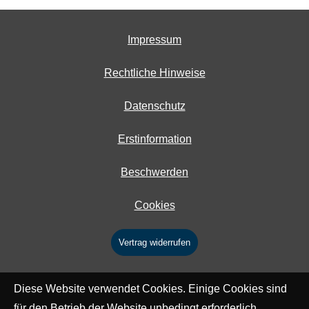
Impressum
Rechtliche Hinweise
Datenschutz
Erstinformation
Beschwerden
Cookies
Vertrag widerrufen
Diese Website verwendet Cookies. Einige Cookies sind
für den Betrieb der Website unbedingt erforderlich.